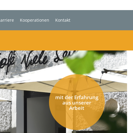
arriere
Kooperationen
Kontakt
mit der Erfahrung
aus unserer
Arbeit