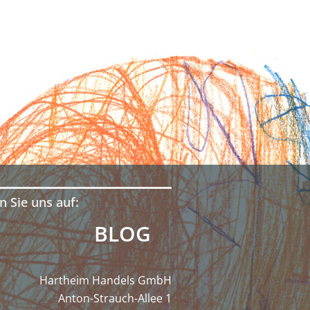
n Sie uns auf:
BLOG
Hartheim Handels GmbH
Anton-Strauch-Allee 1