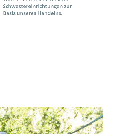
Schwestereinrichtungen zur
Basis unseres Handelns.