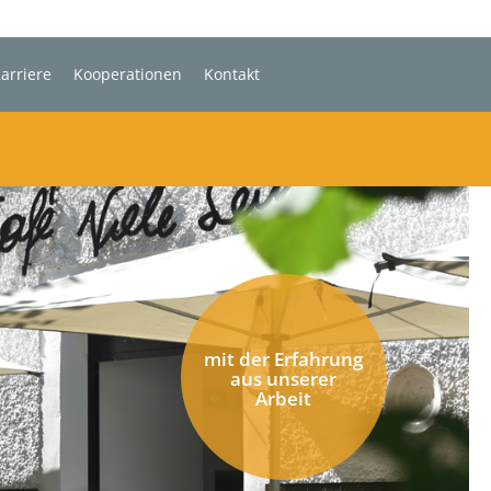
arriere
Kooperationen
Kontakt
mit der Erfahrung
aus unserer
Arbeit