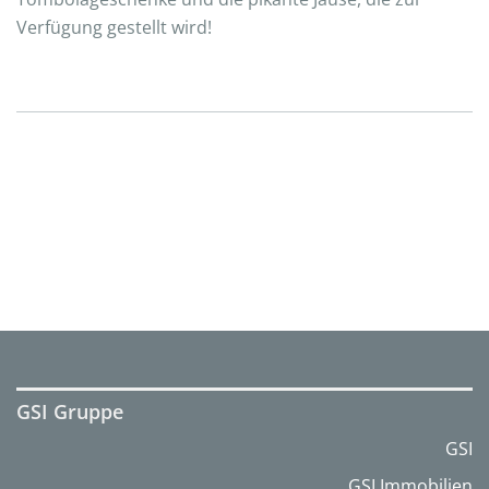
Verfügung gestellt wird!
GSI Gruppe
GSI
GSI Immobilien