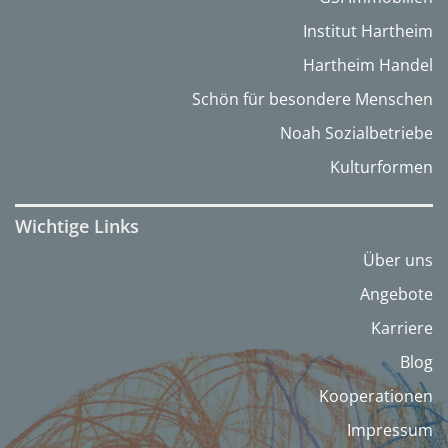
Institut Hartheim
Hartheim Handel
Schön für besondere Menschen
Noah Sozialbetriebe
Kulturformen
Wichtige Links
Über uns
Angebote
Karriere
Blog
Kooperationen
Impressum