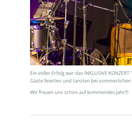
Ein voller Erfolg war das INKLUSIVE KONZERT 
Gäste feierten und tanzten bei sommerlichen
Wir freuen uns schon auf kommendes Jahr!!!