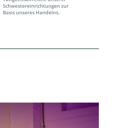
Schwestereinrichtungen zur
Basis unseres Handelns.