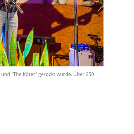
" und "The Köter" gerockt wurde. Über 250