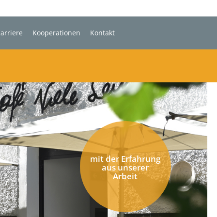
arriere
Kooperationen
Kontakt
mit der Erfahrung
aus unserer
Arbeit