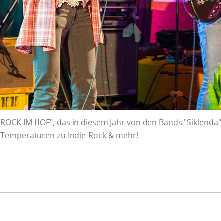
"ROCK IM HOF", das in diesem Jahr von den Bands "Siklenda
 Temperaturen zu Indie-Rock & mehr!