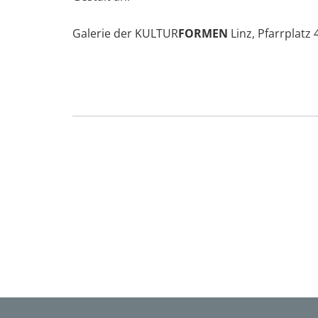
Galerie der KULTUR
FORMEN
Linz, Pfarrplatz 