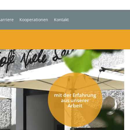
arriere
Kooperationen
Kontakt
mit der Erfahrung
aus unserer
Arbeit