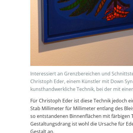
Interessiert an Grenzbereichen und Schnitts
Christoph Eder, einem Künstler mit Down Syndr
kunsthandwerkliche Technik, bei der mit eine
Für Christoph Eder ist diese Technik jedoch ei
Stab Millimeter für Millimeter entlang des Ble
so entstandenen Binnenflächen mit färbigen
Gestaltungsdrang ist wohl die Ursache für E
Gestalt an.