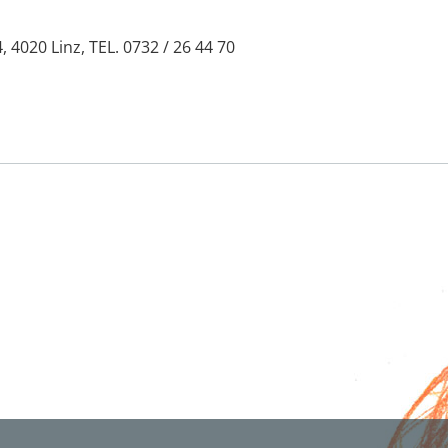
4, 4020 Linz, TEL. 0732 / 26 44 70