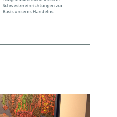
Schwestereinrichtungen zur
Basis unseres Handelns.