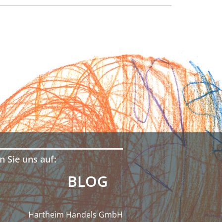
n Sie uns auf:
BLOG
Hartheim Handels GmbH