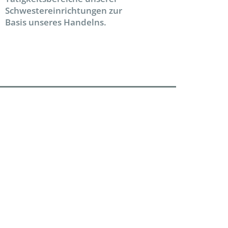
Schwestereinrichtungen zur
Basis unseres Handelns.