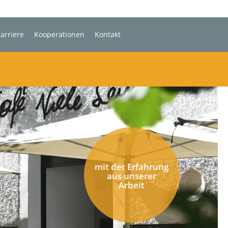
arriere
Kooperationen
Kontakt
mit der Erfahrung
aus unserer
Arbeit