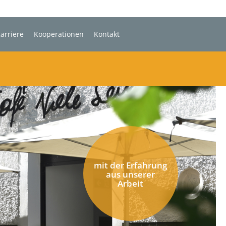
arriere
Kooperationen
Kontakt
mit der Erfahrung
aus unserer
Arbeit