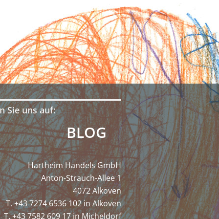
n Sie uns auf:
BLOG
Hartheim Handels GmbH
Anton-Strauch-Allee 1
4072 Alkoven
T. +43 7274 6536 102 in Alkoven
T. +43 7582 609 17 in Micheldorf