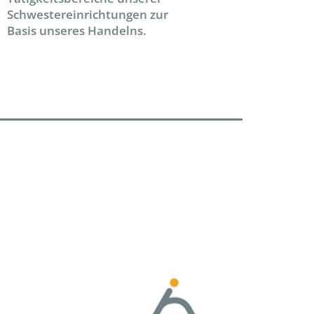
Schwestereinrichtungen zur
Basis unseres Handelns.