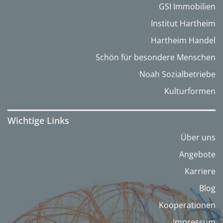
GSI Immobilien
Institut Hartheim
Hartheim Handel
Schön für besondere Menschen
Noah Sozialbetriebe
Kulturformen
Wichtige Links
Über uns
Angebote
Karriere
Blog
Kooperationen
Impressum