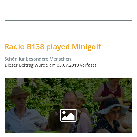
Radio B138 played Minigolf
Schön für besondere Menschen
Dieser Beitrag wurde am
03.07.2019
verfasst