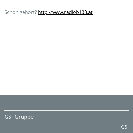
Schon gehört?
http://www.radiob138.at
GSI Gruppe
GSI