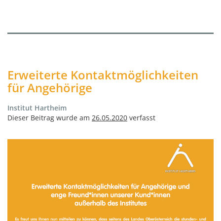
Erweiterte Kontaktmöglichkeiten
für Angehörige
Institut Hartheim
Dieser Beitrag wurde am
26.05.2020
verfasst