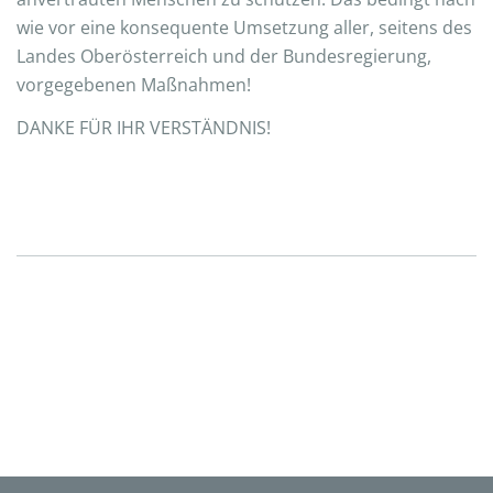
wie vor eine konsequente Umsetzung aller, seitens des
Landes Oberösterreich und der Bundesregierung,
vorgegebenen Maßnahmen!
DANKE FÜR IHR VERSTÄNDNIS!