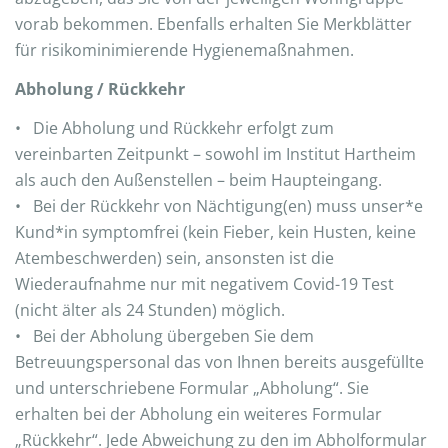
vorab bekommen. Ebenfalls erhalten Sie Merkblätter
für risikominimierende Hygienemaßnahmen.
Abholung / Rückkehr
• Die Abholung und Rückkehr erfolgt zum
vereinbarten Zeitpunkt – sowohl im Institut Hartheim
als auch den Außenstellen – beim Haupteingang.
• Bei der Rückkehr von Nächtigung(en) muss unser*e
Kund*in symptomfrei (kein Fieber, kein Husten, keine
Atembeschwerden) sein, ansonsten ist die
Wiederaufnahme nur mit negativem Covid-19 Test
(nicht älter als 24 Stunden) möglich.
• Bei der Abholung übergeben Sie dem
Betreuungspersonal das von Ihnen bereits ausgefüllte
und unterschriebene Formular „Abholung“. Sie
erhalten bei der Abholung ein weiteres Formular
„Rückkehr“. Jede Abweichung zu den im Abholformular