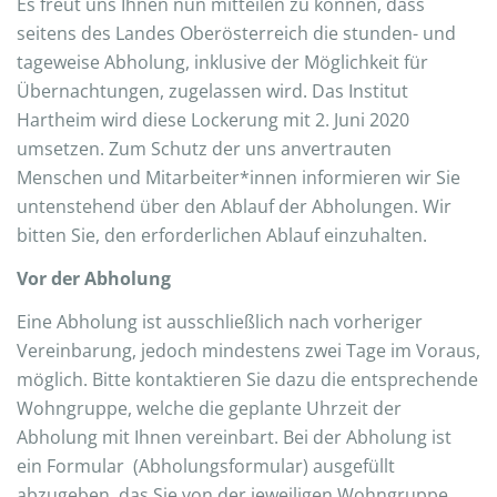
Es freut uns Ihnen nun mitteilen zu können, dass
seitens des Landes Oberösterreich die stunden- und
tageweise Abholung, inklusive der Möglichkeit für
Übernachtungen, zugelassen wird. Das Institut
Hartheim wird diese Lockerung mit 2. Juni 2020
umsetzen. Zum Schutz der uns anvertrauten
Menschen und Mitarbeiter*innen informieren wir Sie
untenstehend über den Ablauf der Abholungen. Wir
bitten Sie, den erforderlichen Ablauf einzuhalten.
Vor der Abholung
Eine Abholung ist ausschließlich nach vorheriger
Vereinbarung, jedoch mindestens zwei Tage im Voraus,
möglich. Bitte kontaktieren Sie dazu die entsprechende
Wohngruppe, welche die geplante Uhrzeit der
Abholung mit Ihnen vereinbart. Bei der Abholung ist
ein Formular (Abholungsformular) ausgefüllt
abzugeben, das Sie von der jeweiligen Wohngruppe