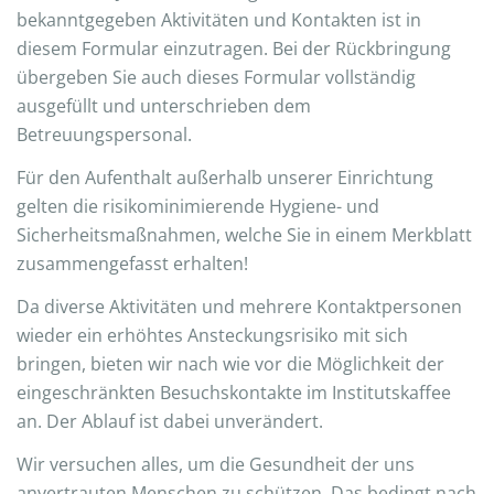
bekanntgegeben Aktivitäten und Kontakten ist in
diesem Formular einzutragen. Bei der Rückbringung
übergeben Sie auch dieses Formular vollständig
ausgefüllt und unterschrieben dem
Betreuungspersonal.
Für den Aufenthalt außerhalb unserer Einrichtung
gelten die risikominimierende Hygiene- und
Sicherheitsmaßnahmen, welche Sie in einem Merkblatt
zusammengefasst erhalten!
Da diverse Aktivitäten und mehrere Kontaktpersonen
wieder ein erhöhtes Ansteckungsrisiko mit sich
bringen, bieten wir nach wie vor die Möglichkeit der
eingeschränkten Besuchskontakte im Institutskaffee
an. Der Ablauf ist dabei unverändert.
Wir versuchen alles, um die Gesundheit der uns
anvertrauten Menschen zu schützen. Das bedingt nach