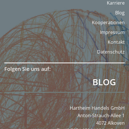
Karriere
Blog
Kooperationen
Impressum
Kontakt
Datenschutz
Folgen Sie uns auf:
BLOG
Hartheim Handels GmbH
Anton-Strauch-Allee 1
4072 Alkoven