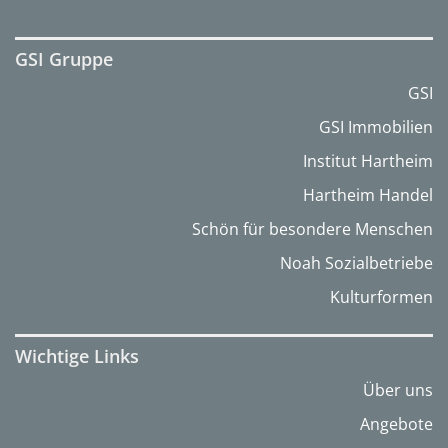
GSI Gruppe
GSI
GSI Immobilien
Institut Hartheim
Hartheim Handel
Schön für besondere Menschen
Noah Sozialbetriebe
Kulturformen
Wichtige Links
Über uns
Angebote