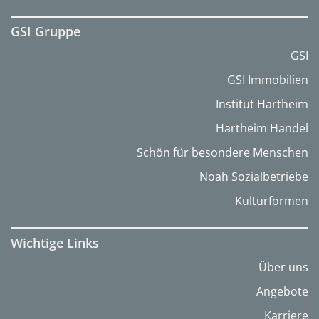
GSI Gruppe
GSI
GSI Immobilien
Institut Hartheim
Hartheim Handel
Schön für besondere Menschen
Noah Sozialbetriebe
Kulturformen
Wichtige Links
Über uns
Angebote
Karriere