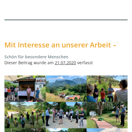
Mit Interesse an unserer Arbeit –
Schön für besondere Menschen
Dieser Beitrag wurde am
21.07.2020
verfasst