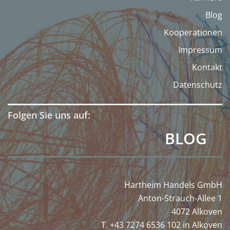
Blog
Kooperationen
Impressum
Kontakt
Datenschutz
Folgen Sie uns auf:
BLOG
Hartheim Handels GmbH
Anton-Strauch-Allee 1
4072 Alkoven
T. +43 7274 6536 102 in Alkoven