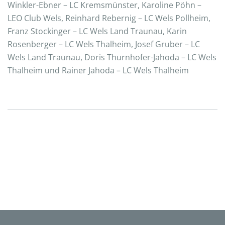
Winkler-Ebner – LC Kremsmünster, Karoline Pöhn –
LEO Club Wels, Reinhard Rebernig – LC Wels Pollheim,
Franz Stockinger – LC Wels Land Traunau, Karin
Rosenberger – LC Wels Thalheim, Josef Gruber – LC
Wels Land Traunau, Doris Thurnhofer-Jahoda – LC Wels
Thalheim und Rainer Jahoda – LC Wels Thalheim