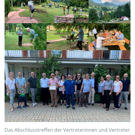
Das Abschlusstreffen der Vertreterinnen und Vertreter