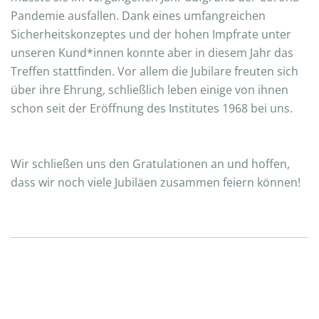
Pandemie ausfallen. Dank eines umfangreichen
Sicherheitskonzeptes und der hohen Impfrate unter
unseren Kund*innen konnte aber in diesem Jahr das
Treffen stattfinden. Vor allem die Jubilare freuten sich
über ihre Ehrung, schließlich leben einige von ihnen
schon seit der Eröffnung des Institutes 1968 bei uns.
Wir schließen uns den Gratulationen an und hoffen,
dass wir noch viele Jubiläen zusammen feiern können!