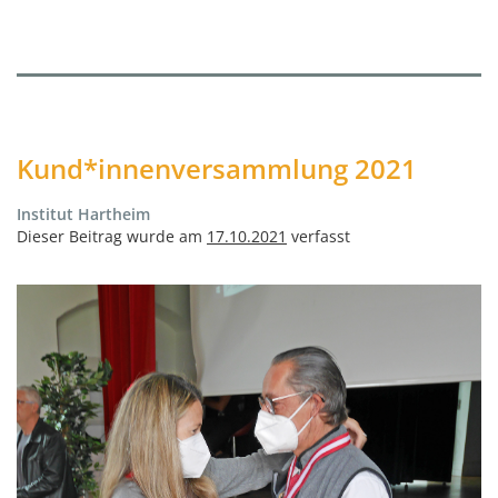
Kund*innenversammlung 2021
Institut Hartheim
Dieser Beitrag wurde am
17.10.2021
verfasst