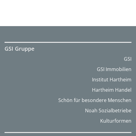
GSI Gruppe
GSI
GSI Immobilien
Institut Hartheim
Hartheim Handel
Schön für besondere Menschen
Noah Sozialbetriebe
Kulturformen