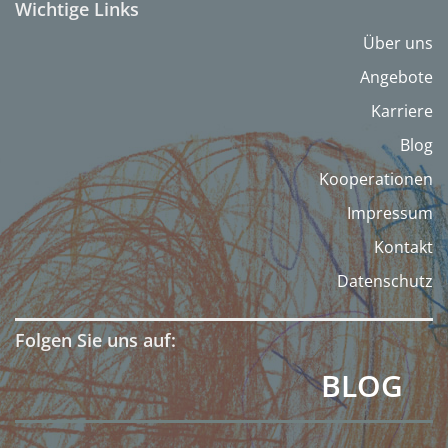
Wichtige Links
Über uns
Angebote
Karriere
Blog
Kooperationen
Impressum
Kontakt
Datenschutz
Folgen Sie uns auf:
BLOG