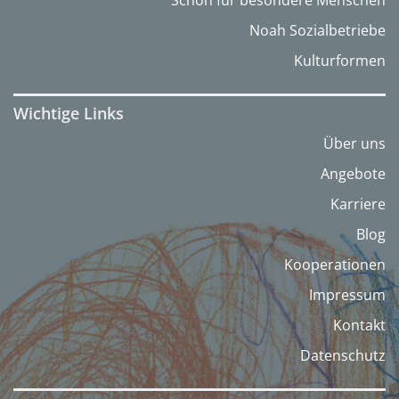
Noah Sozialbetriebe
Kulturformen
Wichtige Links
Über uns
Angebote
Karriere
Blog
Kooperationen
Impressum
Kontakt
Datenschutz