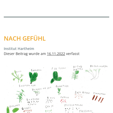
NACH GEFÜHL
Institut Hartheim
Dieser Beitrag wurde am
16.11.2022
verfasst