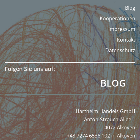
Blog
Kooperationen
Impressum
Kontakt
Datenschutz
Folgen Sie uns auf:
BLOG
Hartheim Handels GmbH
Anton-Strauch-Allee 1
4072 Alkoven
T. +43 7274 6536 102 in Alkoven