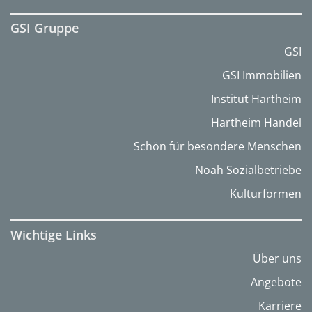
GSI Gruppe
GSI
GSI Immobilien
Institut Hartheim
Hartheim Handel
Schön für besondere Menschen
Noah Sozialbetriebe
Kulturformen
Wichtige Links
Über uns
Angebote
Karriere