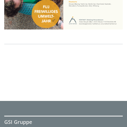
GSI Gruppe