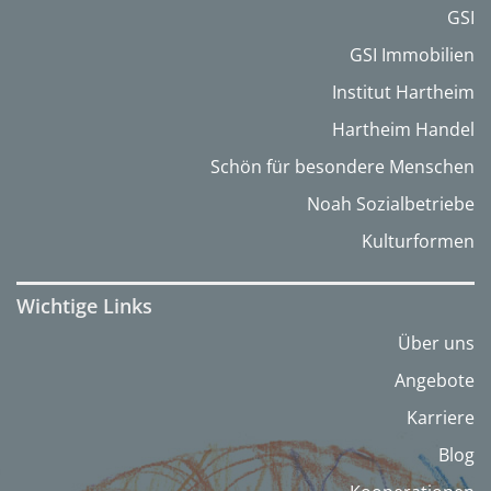
GSI
GSI Immobilien
Institut Hartheim
Hartheim Handel
Schön für besondere Menschen
Noah Sozialbetriebe
Kulturformen
Wichtige Links
Über uns
Angebote
Karriere
Blog