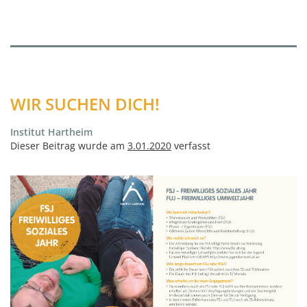
WIR SUCHEN DICH!
Institut Hartheim
Dieser Beitrag wurde am
3.01.2020
verfasst