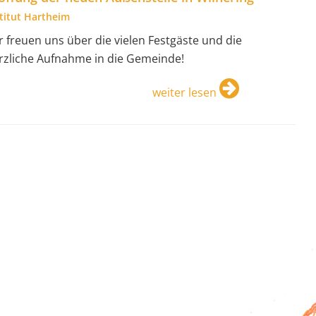
stitut Hartheim
r freuen uns über die vielen Festgäste und die
rzliche Aufnahme in die Gemeinde!
weiter lesen