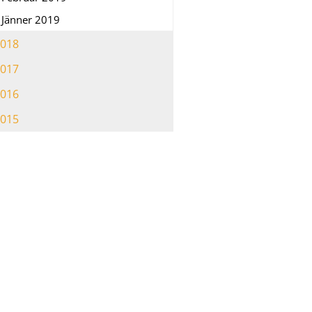
Jänner 2019
018
017
016
015