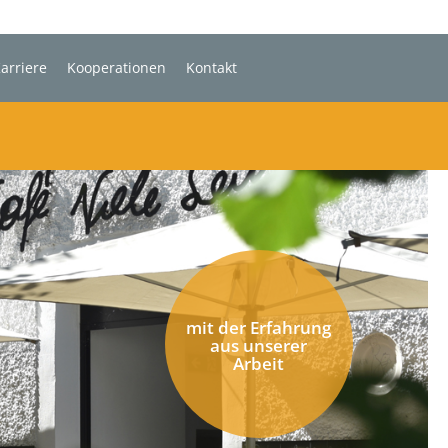
arriere
Kooperationen
Kontakt
mit der Erfahrung
aus unserer
Arbeit