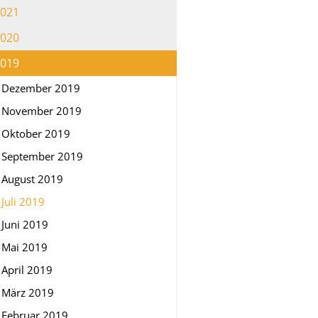
021
020
019
Dezember 2019
November 2019
Oktober 2019
September 2019
August 2019
Juli 2019
Juni 2019
Mai 2019
April 2019
März 2019
Februar 2019