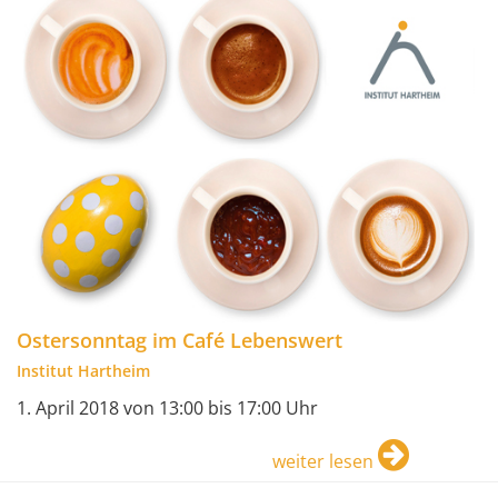
Ostersonntag im Café Lebenswert
Institut Hartheim
1. April 2018 von 13:00 bis 17:00 Uhr
weiter lesen