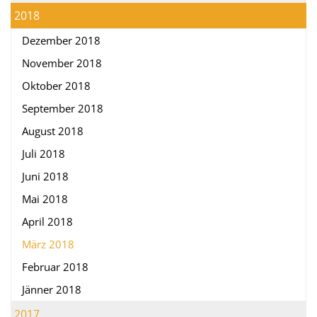
2018
Dezember 2018
November 2018
Oktober 2018
September 2018
August 2018
Juli 2018
Juni 2018
Mai 2018
April 2018
März 2018
Februar 2018
Jänner 2018
2017