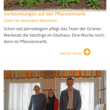
Vorbereitungen auf den Pflanzenmarkt
Schön für besondere Menschen
Schon seit Jahresbeginn pflegt das Team der Grünen
Werkstatt die Setzlinge im Glashaus. Eine Woche noch,
dann ist Pflanzenmarkt..
weiter lesen