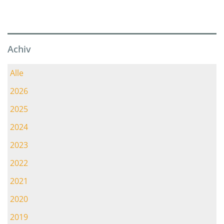
Achiv
Alle
2026
2025
2024
2023
2022
2021
2020
2019