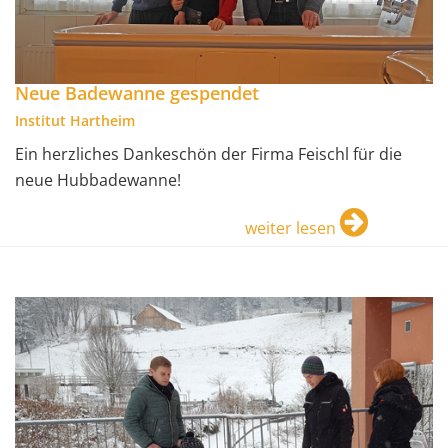
Neue Badewanne gespendet
Institut Hartheim
Ein herzliches Dankeschön der Firma Feischl für die
neue Hubbadewanne!
weiter lesen