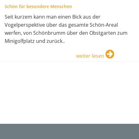
Schön für besondere Menschen
Seit kurzem kann man einen Bick aus der
Vogelperspektive über das gesamte Schön-Areal
werfen, von Schönbrumm über den Obstgarten zum
Minigolfplatz und zurück..
weiter lesen