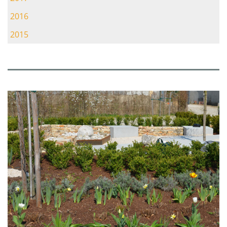
2016
2015