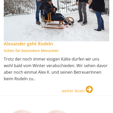
Alexander geht Rodeln
Schön für besondere Menschen
Trotz der noch immer eisigen Kälte dürfen wir uns
wohl bald vom Winter verabschieden. Wir sehen davor
aber noch einmal Alex K. und seinen BetreuerInnen
beim Rodeln zu..
weiter lesen