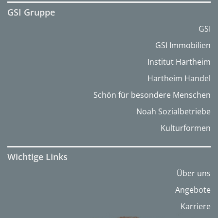
GSI Gruppe
GSI
GSI Immobilien
Institut Hartheim
Hartheim Handel
Schön für besondere Menschen
Noah Sozialbetriebe
Kulturformen
Wichtige Links
Über uns
Angebote
Karriere