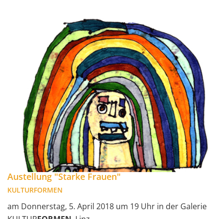
Austellung "Starke Frauen"
KULTURFORMEN
am Donnerstag, 5. April 2018 um 19 Uhr in der Galerie
KULTUR
FORMEN
, Linz.