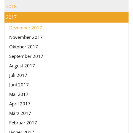
2018
2017
Dezember 2017
November 2017
Oktober 2017
September 2017
August 2017
Juli 2017
Juni 2017
Mai 2017
April 2017
März 2017
Februar 2017
Jänner 2017