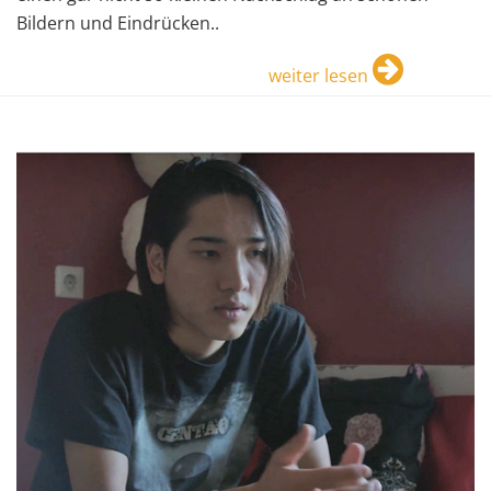
Bildern und Eindrücken..
weiter lesen