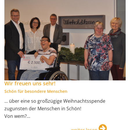
Wir freuen uns sehr!
Schön für besondere Menschen
... über eine so großzügige Weihnachtsspende
zugunsten der Menschen in Schön!
Von wem?…