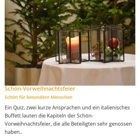
Schön-Vorweihnachtsfeier
Schön für besondere Menschen
Ein Quiz, zwei kurze Ansprachen und ein italienisches
Buffett lauten die Kapiteln der Schön-
Vorweihnachtsfeier, die alle Beteiligten sehr genossen
haben..