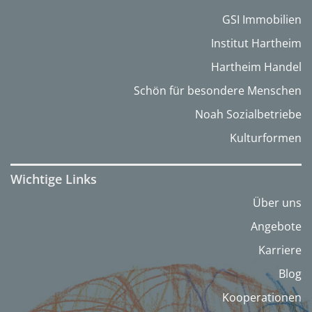
GSI Immobilien
Institut Hartheim
Hartheim Handel
Schön für besondere Menschen
Noah Sozialbetriebe
Kulturformen
Wichtige Links
Über uns
Angebote
Karriere
Blog
Kooperationen