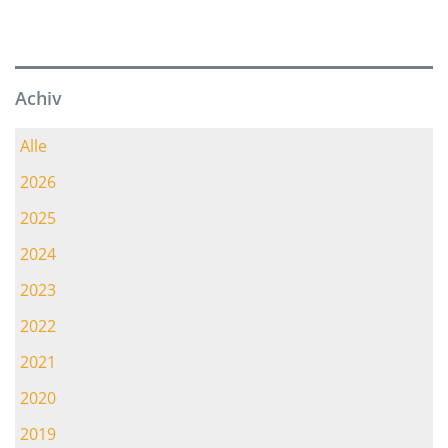
Achiv
Alle
2026
2025
2024
2023
2022
2021
2020
2019