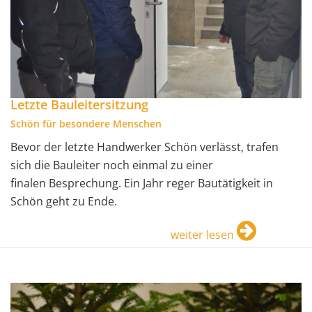
Letzte Bauleitersitzung
Schön für besondere Menschen
Bevor der letzte Handwerker Schön verlässt, trafen
sich die Bauleiter noch einmal zu einer
finalen Besprechung. Ein Jahr reger Bautätigkeit in
Schön geht zu Ende.
weiter lesen