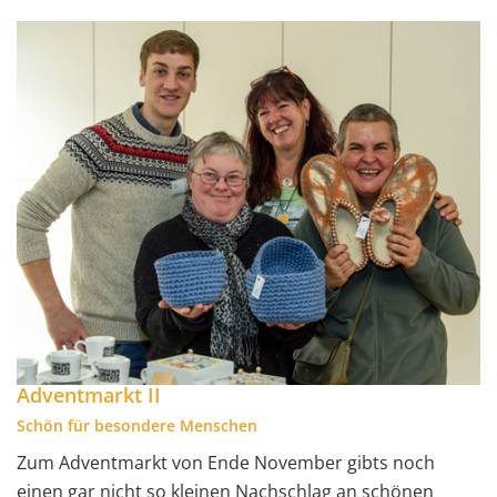
Adventmarkt II
Schön für besondere Menschen
Zum Adventmarkt von Ende November gibts noch
einen gar nicht so kleinen Nachschlag an schönen