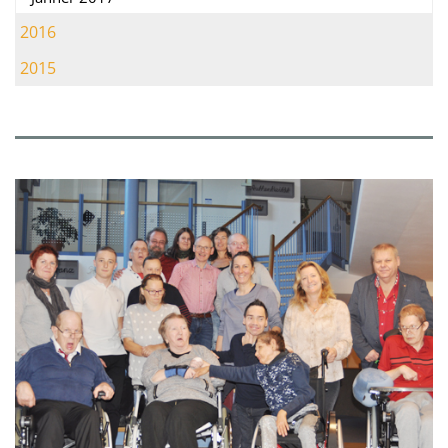
2016
2015