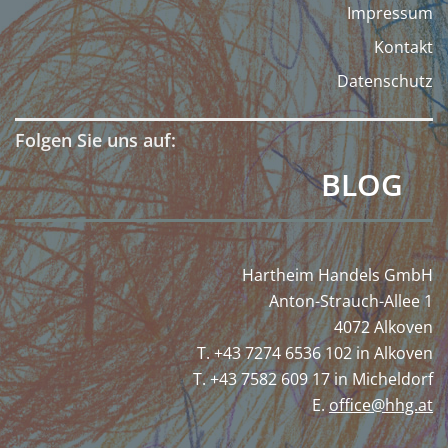
Impressum
Kontakt
Datenschutz
Folgen Sie uns auf:
BLOG
Hartheim Handels GmbH
Anton-Strauch-Allee 1
4072 Alkoven
T. +43 7274 6536 102 in Alkoven
T. +43 7582 609 17 in Micheldorf
E.
office@hhg.at