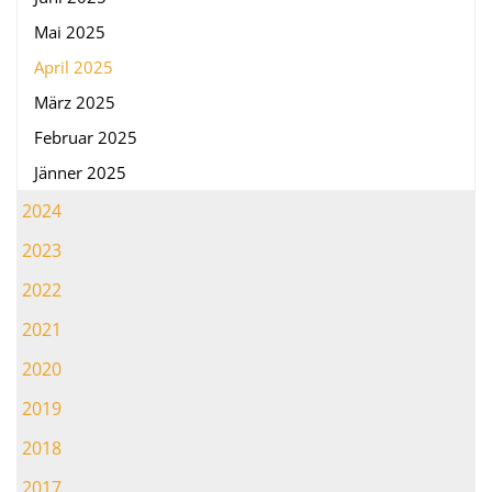
Mai 2025
April 2025
März 2025
Februar 2025
Jänner 2025
2024
2023
2022
2021
2020
2019
2018
2017