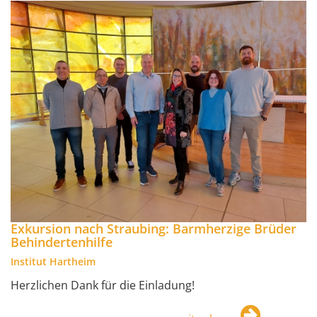
Exkursion nach Straubing: Barmherzige Brüder
Behindertenhilfe
Institut Hartheim
Herzlichen Dank für die Einladung!