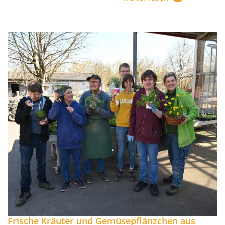
Frische Kräuter und Gemüsepflänzchen aus