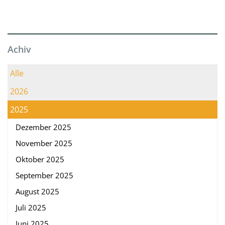
Achiv
Alle
2026
2025
Dezember 2025
November 2025
Oktober 2025
September 2025
August 2025
Juli 2025
Juni 2025