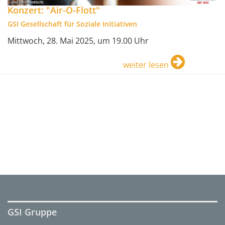
Konzert: "Air-O-Flott"
GSI Gesellschaft für Soziale Initiativen
Mittwoch, 28. Mai 2025, um 19.00 Uhr
weiter lesen
GSI Gruppe