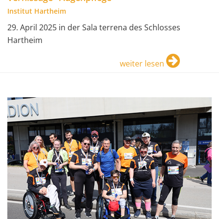
Institut Hartheim
29. April 2025 in der Sala terrena des Schlosses
Hartheim
weiter lesen