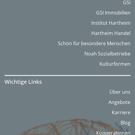
GSI
GSI Immobilien
Institut Hartheim
Hartheim Handel
Schön für besondere Menschen
Noah Sozialbetriebe
Kulturformen
Wichtige Links
Über uns
Angebote
Karriere
Blog
Kooperationen