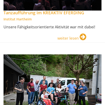
Tanzaufführung im KREAKTIV EFERDING
Institut Hartheim
Unsere Fähigkeitsorientierte Aktivität war mit dabei!
weiter lesen