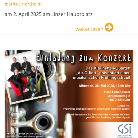
Institut Hartheim
am 2. April 2025 am Linzer Hauptplatz
weiter lesen