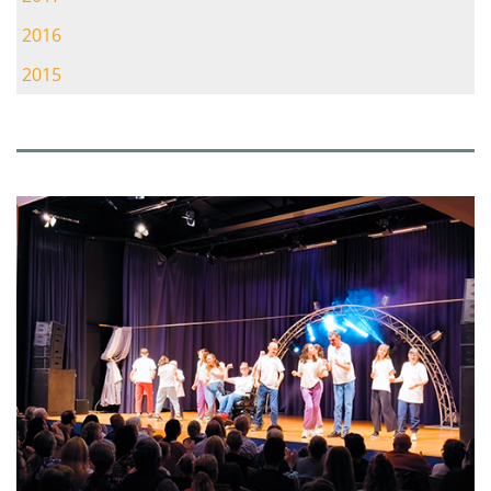
2016
2015