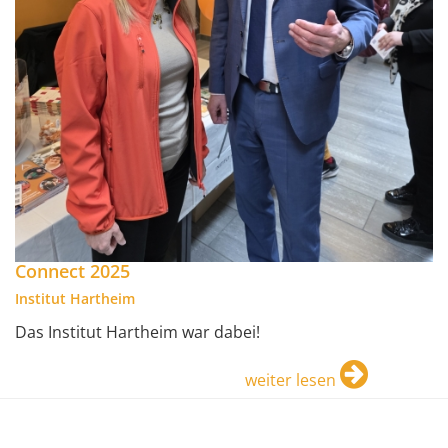
Connect 2025
Institut Hartheim
Das Institut Hartheim war dabei!
weiter lesen