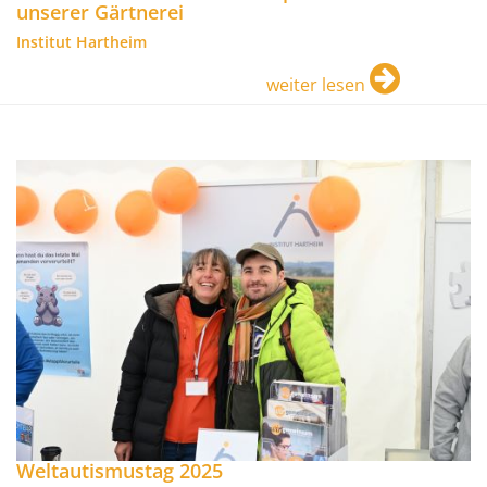
unserer Gärtnerei
Institut Hartheim
weiter lesen
Weltautismustag 2025