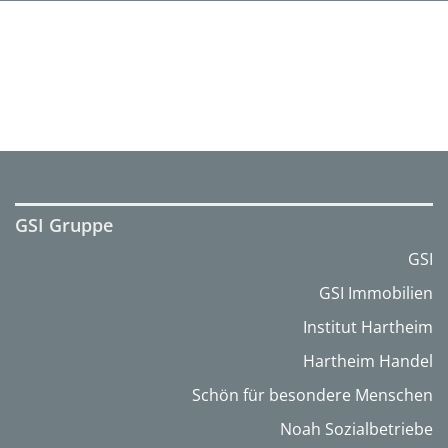
GSI Gruppe
GSI
GSI Immobilien
Institut Hartheim
Hartheim Handel
Schön für besondere Menschen
Noah Sozialbetriebe