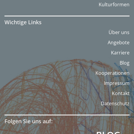
Kulturformen
Wichtige Links
Über uns
Angebote
Karriere
Blog
Kooperationen
Impressum
Kontakt
Datenschutz
Folgen Sie uns auf: