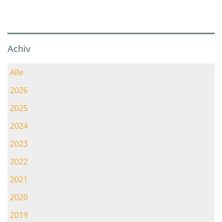
Achiv
Alle
2026
2025
2024
2023
2022
2021
2020
2019