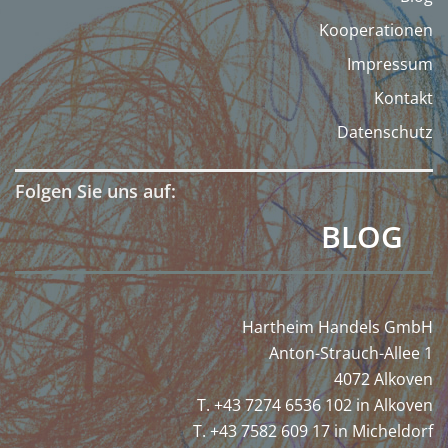
Kooperationen
Impressum
Kontakt
Datenschutz
Folgen Sie uns auf:
BLOG
Hartheim Handels GmbH
Anton-Strauch-Allee 1
4072 Alkoven
T. +43 7274 6536 102 in Alkoven
T. +43 7582 609 17 in Micheldorf