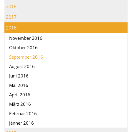
2018
2017
2016
November 2016
Oktober 2016
September 2016
August 2016
Juni 2016
Mai 2016
April 2016
März 2016
Februar 2016
Jänner 2016