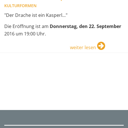
KULTURFORMEN
"Der Drache ist ein Kasperl..."
Die Eröffnung ist am
Donnerstag, den 22. September
2016 um 19:00 Uhr.
weiter lesen