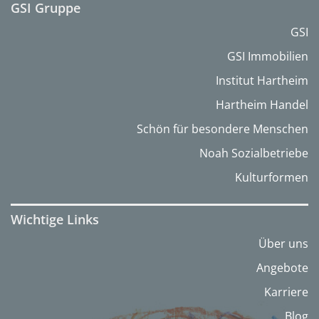
GSI Gruppe
GSI
GSI Immobilien
Institut Hartheim
Hartheim Handel
Schön für besondere Menschen
Noah Sozialbetriebe
Kulturformen
Wichtige Links
Über uns
Angebote
Karriere
Blog