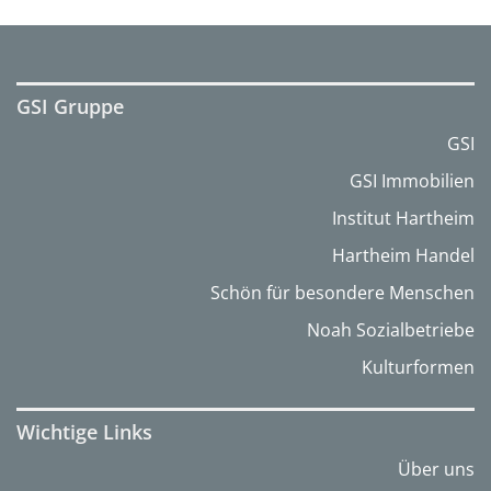
GSI Gruppe
GSI
GSI Immobilien
Institut Hartheim
Hartheim Handel
Schön für besondere Menschen
Noah Sozialbetriebe
Kulturformen
Wichtige Links
Über uns