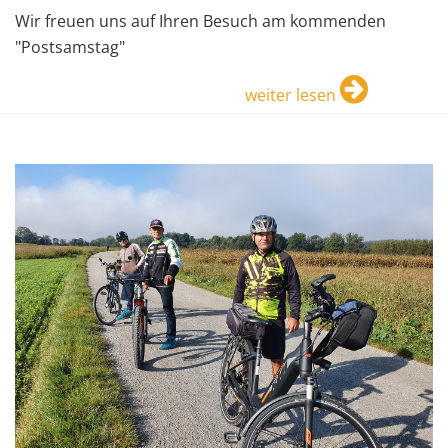
Wir freuen uns auf Ihren Besuch am kommenden
"Postsamstag"
weiter lesen