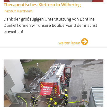
Therapeutisches Klettern in Wilhering
Institut Hartheim
Dank der großzügigen Unterstützung von Licht ins
Dunkel können wir unsere Boulderwand demnächst
einweihen!
weiter lesen