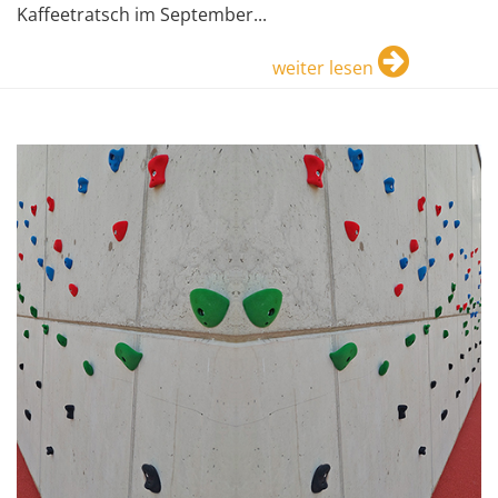
Kaffeetratsch im September...
weiter lesen