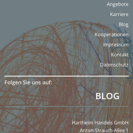
Angebote
Karriere
Blog
Kooperationen
Impressum
Kontakt
Datenschutz
Folgen Sie uns auf:
BLOG
Hartheim Handels GmbH
Anton-Strauch-Allee 1