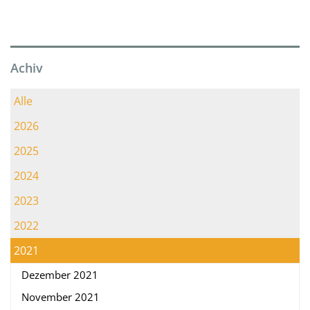
Achiv
Alle
2026
2025
2024
2023
2022
2021
Dezember 2021
November 2021