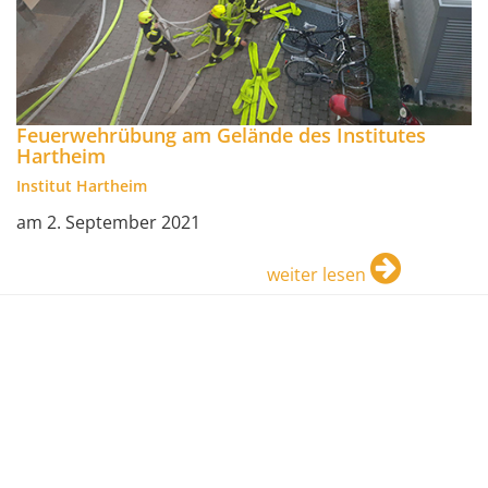
Feuerwehrübung am Gelände des Institutes
Hartheim
Institut Hartheim
am 2. September 2021
weiter lesen