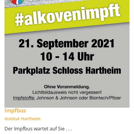
Impfbus
Institut Hartheim
Der Impfbus wartet auf Sie . . .