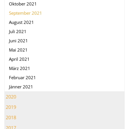
Oktober 2021
September 2021
August 2021
Juli 2021
Juni 2021
Mai 2021
April 2021
März 2021
Februar 2021
Jänner 2021
2020
2019
2018
2017