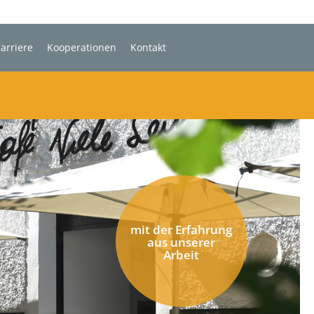
arriere
Kooperationen
Kontakt
mit der Erfahrung
aus unserer
Arbeit