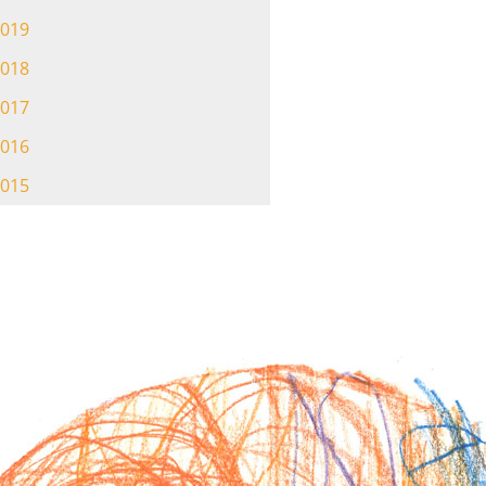
019
018
017
016
015