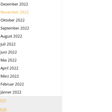
Dezember 2022
November 2022
Oktober 2022
September 2022
August 2022
Juli 2022
Juni 2022
Mai 2022
April 2022
März 2022
Februar 2022
Jänner 2022
021
020