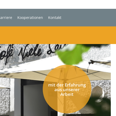
arriere
Kooperationen
Kontakt
mit der Erfahrung
aus unserer
Arbeit