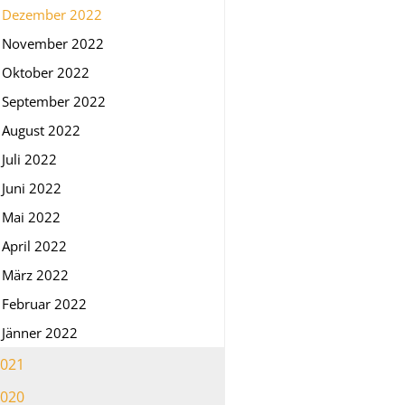
Dezember 2022
November 2022
Oktober 2022
September 2022
August 2022
Juli 2022
Juni 2022
Mai 2022
April 2022
März 2022
Februar 2022
Jänner 2022
021
020