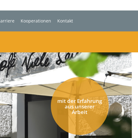
arriere
Kooperationen
Kontakt
mit der Erfahrung
aus unserer
Arbeit