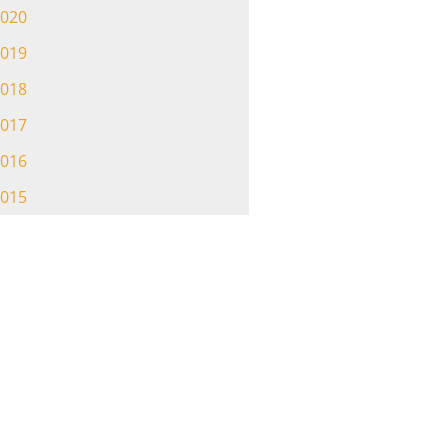
020
019
018
017
016
015