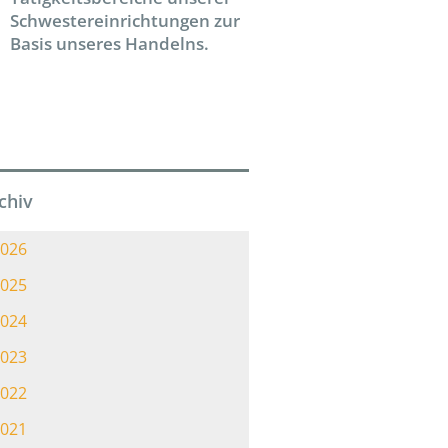
Schwestereinrichtungen zur
Basis unseres Handelns.
chiv
026
025
024
023
022
021